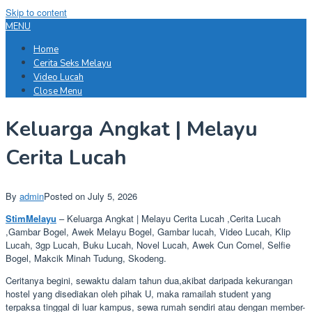
Skip to content
MENU
Home
Cerita Seks Melayu
Video Lucah
Close Menu
Keluarga Angkat | Melayu
Cerita Lucah
By
admin
Posted on
July 5, 2026
StimMelayu
– Keluarga Angkat | Melayu Cerita Lucah ,Cerita Lucah
,Gambar Bogel, Awek Melayu Bogel, Gambar lucah, Video Lucah, Klip
Lucah, 3gp Lucah, Buku Lucah, Novel Lucah, Awek Cun Comel, Selfie
Bogel, Makcik Minah Tudung, Skodeng.
Ceritanya begini, sewaktu dalam tahun dua,akibat daripada kekurangan
hostel yang disediakan oleh pihak U, maka ramailah student yang
terpaksa tinggal di luar kampus, sewa rumah sendiri atau dengan member-