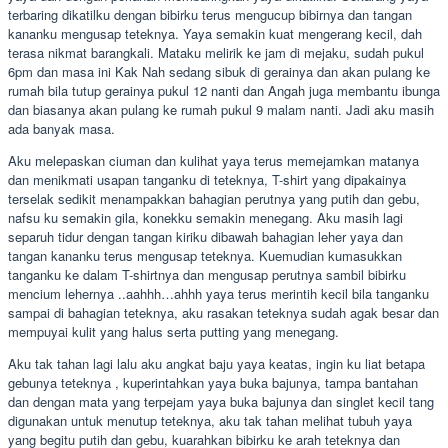
terbaring dikatilku dengan bibirku terus mengucup bibirnya dan tangan
kananku mengusap teteknya. Yaya semakin kuat mengerang kecil, dah
terasa nikmat barangkali. Mataku melirik ke jam di mejaku, sudah pukul
6pm dan masa ini Kak Nah sedang sibuk di gerainya dan akan pulang ke
rumah bila tutup gerainya pukul 12 nanti dan Angah juga membantu ibunga
dan biasanya akan pulang ke rumah pukul 9 malam nanti. Jadi aku masih
ada banyak masa.
Aku melepaskan ciuman dan kulihat yaya terus memejamkan matanya
dan menikmati usapan tanganku di teteknya, T-shirt yang dipakainya
terselak sedikit menampakkan bahagian perutnya yang putih dan gebu,
nafsu ku semakin gila, konekku semakin menegang. Aku masih lagi
separuh tidur dengan tangan kiriku dibawah bahagian leher yaya dan
tangan kananku terus mengusap teteknya. Kuemudian kumasukkan
tanganku ke dalam T-shirtnya dan mengusap perutnya sambil bibirku
mencium lehernya ..aahhh…ahhh yaya terus merintih kecil bila tanganku
sampai di bahagian teteknya, aku rasakan teteknya sudah agak besar dan
mempuyai kulit yang halus serta putting yang menegang.
Aku tak tahan lagi lalu aku angkat baju yaya keatas, ingin ku liat betapa
gebunya teteknya , kuperintahkan yaya buka bajunya, tampa bantahan
dan dengan mata yang terpejam yaya buka bajunya dan singlet kecil tang
digunakan untuk menutup teteknya, aku tak tahan melihat tubuh yaya
yang begitu putih dan gebu, kuarahkan bibirku ke arah teteknya dan