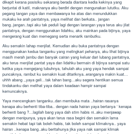
dikepit kerana posisiku sekarang berada diantara kedia kekinya yang
berjuntai di katil, maknanya aku berdiri dengan mengunakan lututku. Aku
pegang tangan yaya dan membawanya ke atas dan menundukkan
mukaku ke arah pantatnya, yaya melihat dan berkata.. jangan
bang..jangan..tapi aku tak peduli lagi dengan larangan yaya terus aku jilat
pantatnya, dengan menggunakan lidahku, aku mainkan pada bijinya, yaya
mengerang kuat dan memegang serta menarik rambutku.
Aku semakin lahap menjilat. Kemudian aku buka pantatnya dengan
menggunakan kedua tanganku yang melingkari pehanya, aku lihat bijinya
masih merah jambu dan banyak cairan yang keluar dari lubang pantatnya,
aku terus menjilat pantat yaya dan lidahku bermain di bijinya sampai satu
ketika yaya mengejang tubuhnya, tahulah aku yang yaya hendak sampai
puncaknya, rambut ku semakin kuat ditariknya..eranganya makin kuat…
uhhh abang ,,yaya geli…tak tahan bang…aku segera hentikan semua
tindakanku dan melihat yaya dalam keadaan hampir sampai
kemuncaknya.
Yaya mencengkam tanganku..dan membuka mata ..hairan rasanya
kenapa aku berhenti tiba-tiba.. dengan nada hairan yaya bertanya ‘ kenapa
berhenti bang ?…lagilah bang yaya dah stim habis ni..aku menjawap
dengan menipunya, yaya akan terus rasa begini dan semakin lama
semakin hebat tapi tak boleh habis, tak boleh sampai klimaknya.. yaya
hairan ..kenapa bang..aku beritahunya jika yaya nak sampai klimak