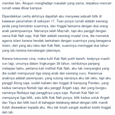
member lain. Akupun menghadapi masalah yang sama, terpaksa mencari
rumah sewa diluar kampus
Dipendekkan cerita akhirnya dapatlah aku menyewa sebuah bilik di
kawasan perumahan di seksyen 17, Tuan punya rumah adalah seorang
janda yang kematian suaminya, dan tinggal bersama dengan dua orang
anak perempuannya. Namanya ialah Maznah, tapi aku panggil dengan
nama Kak Nah saja, Kak Nah adalah seorang mualaf cina, dia memeluk
agama islam kerana hendak berkahwin dengan suaminya yang beragama
Islam, dari yang aku tahu dari Kak Nah, suaminya meninggal dua tahun
yang lalu kerana kemalangan jalanraya.
Kerana keturunan cina, maka kulit Kak Nah putih bersih, bodynya masih
cun lagi, umurnya dalam lingkungan 39 tahun, rambutnya panjang
melepasi bahu, pertama kali melihat Kak Nah, aku tak menyangka yang
dia sudah mempunyai tiga orang anak dan seorang cucu. Kesemua
anaknya adalah perempuan, yang sulung namanya aku tak tahu, tapi aku
panggil Along saja, sudah kahwin dan tinggal di kampung Pandan, yang
kedua namanya Norlaili tapi aku panggil Angah saja, dan yang bungsu
namanya Norbaya tapi panggilnya yaya saja. Rumah Kak Nah ini
mempunyai tiga bilik, satu bilik Kak Nah punya, bilik kedua untuk Angah
dan Yaya dan bilik kecil di bahagian belakang dekat dengan bilik mandi
itulah disewakan kepada aku. Aku tak kisah sangat asalkan boleh tinggal
dah lah.