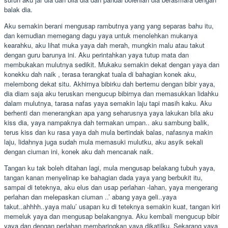
balak dia.
Aku semakin berani mengusap rambutnya yang yang separas bahu itu,
dan kemudian memegang dagu yaya untuk menolehkan mukanya
kearahku, aku lihat muka yaya dah merah, mungkin malu atau takut
dengan guru barunya ini. Aku perintahkan yaya tutup mata dan
membukakan mulutnya sedikit. Mukaku semakin dekat dengan yaya dan
konekku dah naik , terasa terangkat tuala di bahagian konek aku,
melembong dekat situ. Akhirnya bibirku dah bertemu dengan bibir yaya,
dia diam saja aku teruskan mengucup bibirnya dan memasukkan lidahku
dalam mulutnya, tarasa nafas yaya semakin laju tapi masih kaku. Aku
berhenti dan menerangkan apa yang seharusnya yaya lakukan bila aku
kiss dia, yaya nampaknya dah termakan umpan.. aku sambung balik,
terus kiss dan ku rasa yaya dah mula bertindak balas, nafasnya makin
laju, lidahnya juga sudah mula memasuki mulutku, aku asyik sekali
dengan ciuman ini, konek aku dah mencanak naik.
Tangan ku tak boleh ditahan lagi, mula mengusap belakang tubuh yaya,
tangan kanan menyelinap ke bahagian dada yaya yang berbukit itu,
sampai di teteknya, aku elus dan usap perlahan -lahan, yaya mengerang
perlahan dan melepaskan ciuman ..’ abang yaya geli..yaya
takut..ahhhh..yaya malu’ usapan ku di teteknya semakin kuat, tangan kiri
memeluk yaya dan mengusap belakangnya. Aku kembali mengucup bibir
yaya dan dengan perlahan membaringkan yaya dikatilku. Sekarang yaya