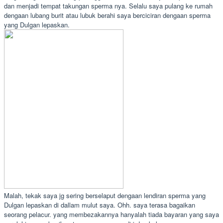
dan menjadi tempat takungan sperma nya. Selalu saya pulang ke rumah
dengaan lubang burit atau lubuk berahi saya berciciran dengaan sperma
yang Dulgan lepaskan.
Malah, tekak saya jg sering berselaput dengaan lendiran sperma yang
Dulgan lepaskan di dallam mulut saya. Ohh. saya terasa bagaikan
seorang pelacur. yang membezakannya hanyalah tiada bayaran yang saya