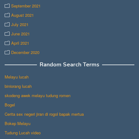
September 2021
August 2021
July 2021
June 2021
April 2021
December 2020
Random Search Terms
Melayu lucah
biniorang lucah
skodeng awek melayu tudung romen
Bogel
Cerita sex negeri jiran di rogol bapak mertua
Bokep Melayu
Tudung Lucah video