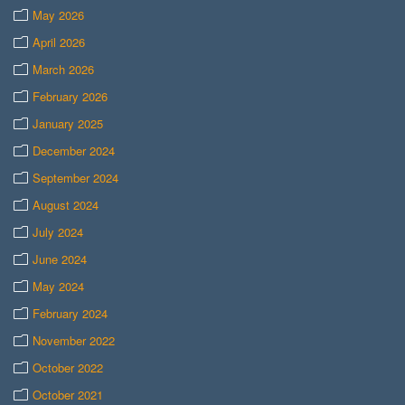
May 2026
April 2026
March 2026
February 2026
January 2025
December 2024
September 2024
August 2024
July 2024
June 2024
May 2024
February 2024
November 2022
October 2022
October 2021