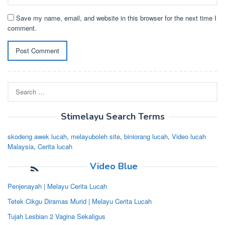
Save my name, email, and website in this browser for the next time I
comment.
Search
for:
Stimelayu Search Terms
skodeng awek lucah
,
melayuboleh site
,
biniorang lucah
,
Video lucah
Malaysia
,
Cerita lucah
Video Blue
Penjenayah | Melayu Cerita Lucah
Tetek Cikgu Diramas Murid | Melayu Cerita Lucah
Tujah Lesbian 2 Vagina Sekaligus