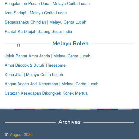
Pengalaman Pecah Dara | Melayu Cerita Lucah
Izan Sedap! | Melayu Cerita Lucah
Setiausahaku Chindian | Melayu Cerita Lucah
Pantat Ku Ditujah Batang Besar India
Melayu Boleh
Jolok Pantat Amoi Janda | Melayu Cerita Lucah
Amoi Dirodok 2 Butuh Threesome
Kena Jilat | Melayu Cerita Lucah
Angan-Angan Jadi Kenyataan | Melayu Cerita Lucah
Ustazah Kesedapan Dikongkek Konek Mertua
Archives
August 2026