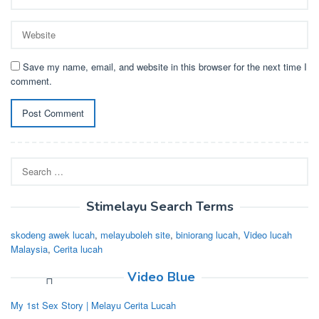
Save my name, email, and website in this browser for the next time I
comment.
Search
for:
Stimelayu Search Terms
skodeng awek lucah
,
melayuboleh site
,
biniorang lucah
,
Video lucah
Malaysia
,
Cerita lucah
Video Blue
My 1st Sex Story | Melayu Cerita Lucah