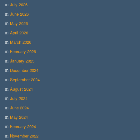
July 2026
June 2026
May 2026
April 2026
March 2026
February 2026
January 2025
December 2024
September 2024
August 2024
July 2024
June 2024
May 2024
February 2024
November 2022