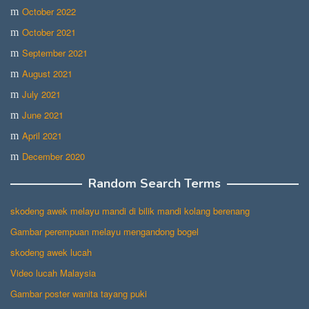
October 2022
October 2021
September 2021
August 2021
July 2021
June 2021
April 2021
December 2020
Random Search Terms
skodeng awek melayu mandi di bilik mandi kolang berenang
Gambar perempuan melayu mengandong bogel
skodeng awek lucah
Video lucah Malaysia
Gambar poster wanita tayang puki