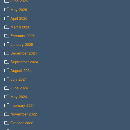
June 2026
May 2026
April 2026
March 2026
February 2026
January 2025
December 2024
September 2024
August 2024
July 2024
June 2024
May 2024
February 2024
November 2022
October 2022