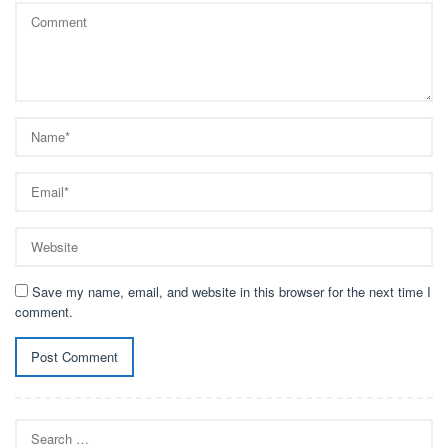
Save my name, email, and website in this browser for the next time I
comment.
Search