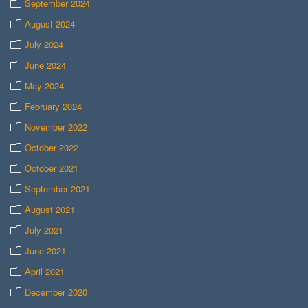
September 2024
August 2024
July 2024
June 2024
May 2024
February 2024
November 2022
October 2022
October 2021
September 2021
August 2021
July 2021
June 2021
April 2021
December 2020